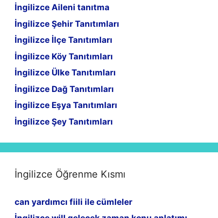
İngilizce Aileni tanıtma
İngilizce Şehir Tanıtımları
İngilizce İlçe Tanıtımları
İngilizce Köy Tanıtımları
İngilizce Ülke Tanıtımları
İngilizce Dağ Tanıtımları
İngilizce Eşya Tanıtımları
İngilizce Şey Tanıtımları
İngilizce Öğrenme Kısmı
can yardımcı fiili ile cümleler