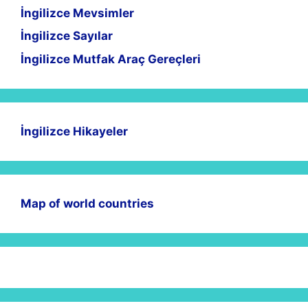
İngilizce Mevsimler
İngilizce Sayılar
İngilizce Mutfak Araç Gereçleri
İngilizce Hikayeler
Map of world countries