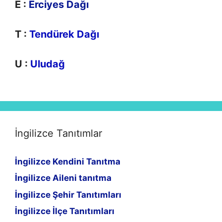
E :
Erciyes Dağı
T :
Tendürek Dağı
U :
Uludağ
İngilizce Tanıtımlar
İngilizce Kendini Tanıtma
İngilizce Aileni tanıtma
İngilizce Şehir Tanıtımları
İngilizce İlçe Tanıtımları