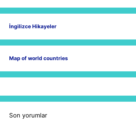
İngilizce Hikayeler
Map of world countries
Son yorumlar