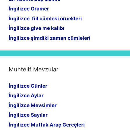
İngilizce Gramer
İngilizce fiil cümlesi örnekleri
İngilizce give me kalıbı
İngilizce şimdiki zaman cümleleri
Muhtelif Mevzular
İngilizce Günler
İngilizce Aylar
İngilizce Mevsimler
İngilizce Sayılar
İngilizce Mutfak Araç Gereçleri