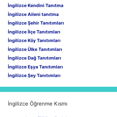
İngilizce Kendini Tanıtma
İngilizce Aileni tanıtma
İngilizce Şehir Tanıtımları
İngilizce İlçe Tanıtımları
İngilizce Köy Tanıtımları
İngilizce Ülke Tanıtımları
İngilizce Dağ Tanıtımları
İngilizce Eşya Tanıtımları
İngilizce Şey Tanıtımları
İngilizce Öğrenme Kısmı