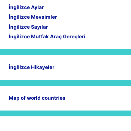
İngilizce Aylar
İngilizce Mevsimler
İngilizce Sayılar
İngilizce Mutfak Araç Gereçleri
İngilizce Hikayeler
Map of world countries