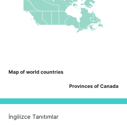
Map of world countries
Provinces of Canada
İngilizce Tanıtımlar