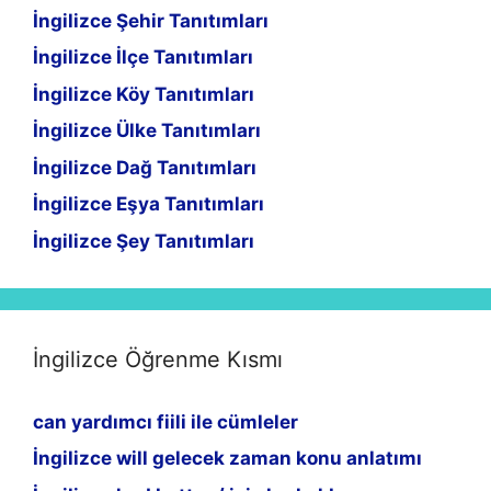
İngilizce Şehir Tanıtımları
İngilizce İlçe Tanıtımları
İngilizce Köy Tanıtımları
İngilizce Ülke Tanıtımları
İngilizce Dağ Tanıtımları
İngilizce Eşya Tanıtımları
İngilizce Şey Tanıtımları
İngilizce Öğrenme Kısmı
can yardımcı fiili ile cümleler
İngilizce will gelecek zaman konu anlatımı