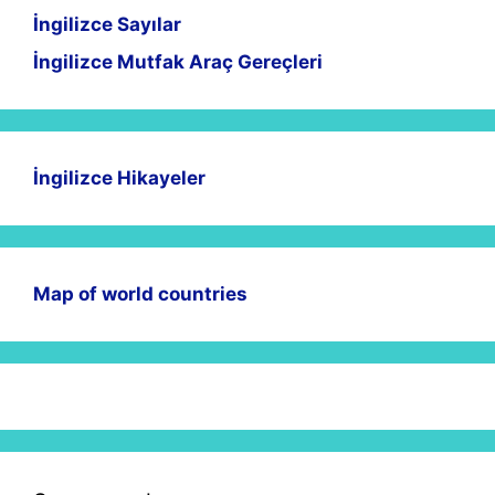
İngilizce Sayılar
İngilizce Mutfak Araç Gereçleri
İngilizce Hikayeler
Map of world countries